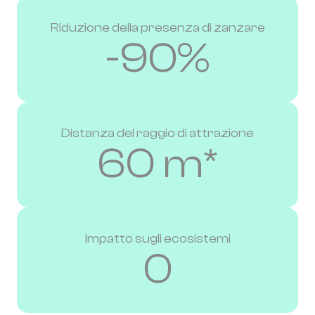
Riduzione della presenza di zanzare
-90%
Distanza del raggio di attrazione
60 m*
Impatto sugli ecosistemi
0