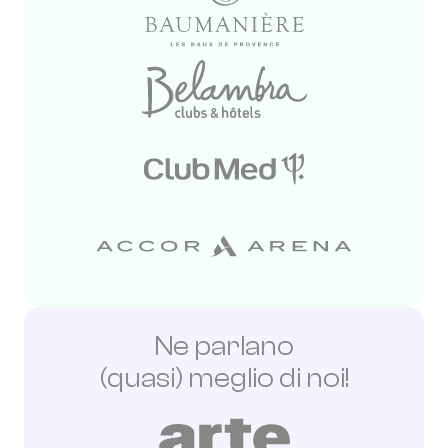
Ne parlano
(quasi) meglio di noi!