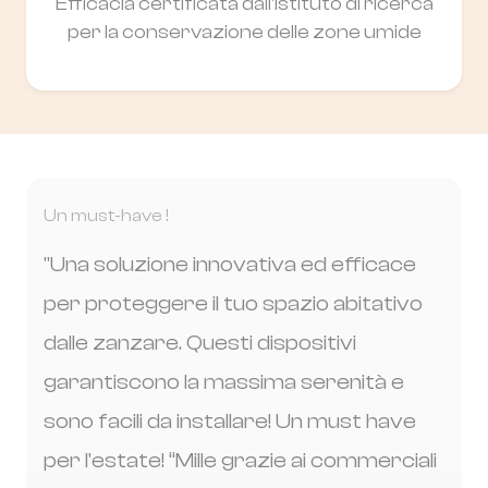
Efficacia certificata dall'istituto di ricerca
per la conservazione delle zone umide
Un must-have !
"Una soluzione innovativa ed efficace
per proteggere il tuo spazio abitativo
dalle zanzare. Questi dispositivi
garantiscono la massima serenità e
sono facili da installare! Un must have
per l'estate! “Mille grazie ai commerciali