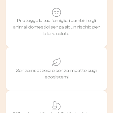
Protegge la tua famiglia, i bambini e gli
animali domestici senza alcun rischio per
la loro salute.
Senza insetticidi e senza impatto sugli
ecosistemi