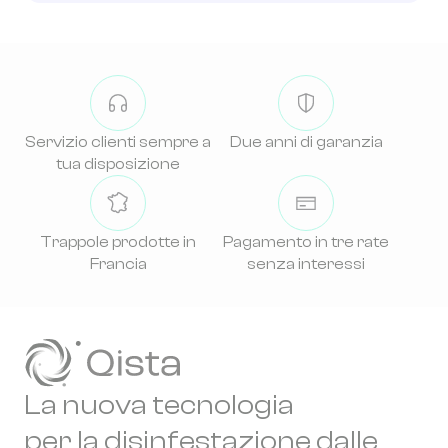
Servizio clienti sempre a
Due anni di garanzia
tua disposizione
Trappole prodotte in
Pagamento in tre rate
Francia
senza interessi
La nuova tecnologia
per la disinfestazione dalle