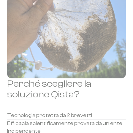
Perché scegliere la
soluzione Qista?
Tecnologia protetta da 2 brevetti
Efficacia scientificamente provata da un ente
indipendente