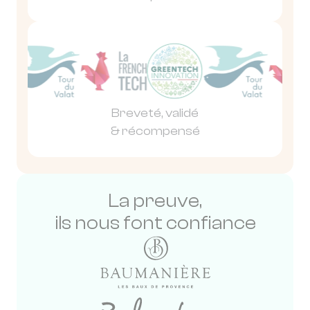
Breveté, validé
& récompensé
La preuve,
ils nous font confiance