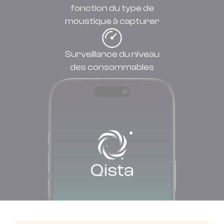
fonction du type de
moustique à capturer
Surveillance du niveau
des consommables