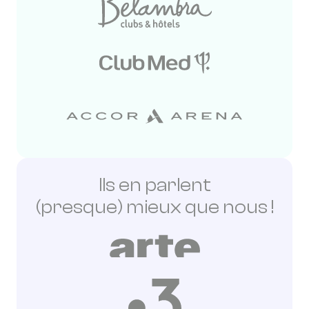
Ils en parlent
(presque) mieux que nous !