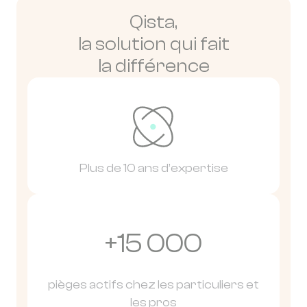
Qista,
la solution qui fait
la différence
Plus de 10 ans d’expertise
+15 000
pièges actifs chez les particuliers et
les pros