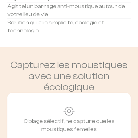
Agit tel un barrage anti-moustique autour de
votre lieu de vie
Solution qui allie simplicité, écologie et
technologie
Capturez les moustiques
avec une solution
écologique
Ciblage sélectif, ne capture que les
moustiques femelles