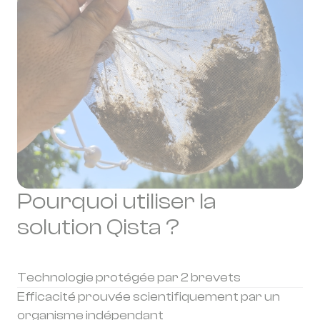
Pourquoi utiliser la
solution Qista ?
Technologie protégée par 2 brevets
Efficacité prouvée scientifiquement par un
organisme indépendant