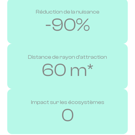
Réduction de la nuisance
-90%
Distance de rayon d’attraction
60 m*
Impact sur les écosystèmes
0