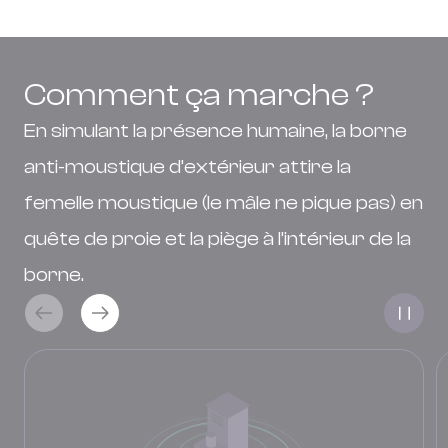
Comment ça marche ?
En simulant la présence humaine, la borne
anti-moustique d’extérieur attire la
femelle moustique (le mâle ne pique pas) en
quête de proie et la piège à l’intérieur de la
borne.