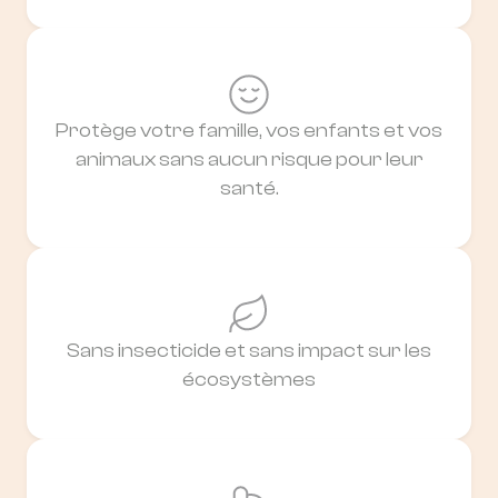
Protège votre famille, vos enfants et vos
animaux sans aucun risque pour leur
santé.
Sans insecticide et sans impact sur les
écosystèmes