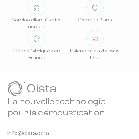
Service client à votre
Garantie 2 ans
écoute
Pièges fabriqués en
Paiement en 4x sans
France
frais
La nouvelle technologie
pour la démoustication
info@qista.com