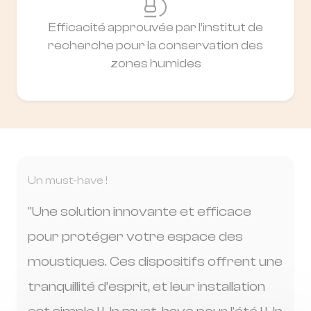
Efficacité approuvée par l’institut de
recherche pour la conservation des
zones humides
Un must-have !
"Une solution innovante et efficace
pour protéger votre espace des
moustiques. Ces dispositifs offrent une
tranquillité d’esprit, et leur installation