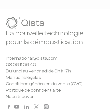
La nouvelle technologie
pour la démoustication
international@qista.com
08 06 11 06 40
Du lundi au vendredi de 9h à 17h
Mentions légales
Conditions générales de vente (CVG)
Politique de confidentialité
Nous trouver