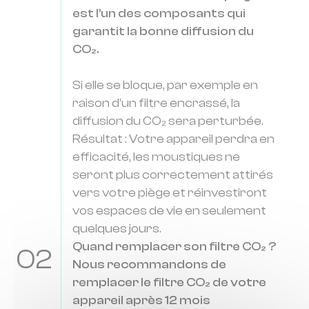
est l’un des composants qui
garantit la bonne diffusion du
CO₂.
Si elle se bloque, par exemple en
raison d’un filtre encrassé, la
diffusion du CO₂ sera perturbée.
Résultat : Votre appareil perdra en
efficacité, les moustiques ne
seront plus correctement attirés
vers votre piège et réinvestiront
vos espaces de vie en seulement
quelques jours.
Quand remplacer son filtre CO₂ ?
02
Nous recommandons de
remplacer le filtre CO₂ de votre
appareil après 12 mois