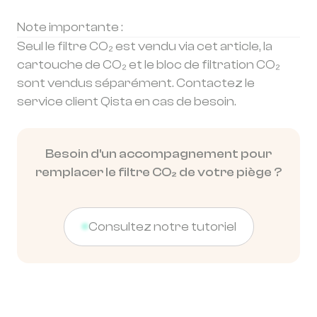
Note importante :
Seul le filtre CO₂ est vendu via cet article, la
cartouche de CO₂ et le bloc de filtration CO₂
sont vendus séparément. Contactez le
service client Qista en cas de besoin.
Besoin d'un accompagnement pour
remplacer le filtre CO₂ de votre piège ?
Consultez notre tutoriel