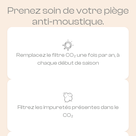
Prenez soin de votre piège
anti-moustique.
Remplacez le filtre CO₂ une fois par an, à
chaque début de saison
Filtrez les impuretés présentes dans le
CO₂