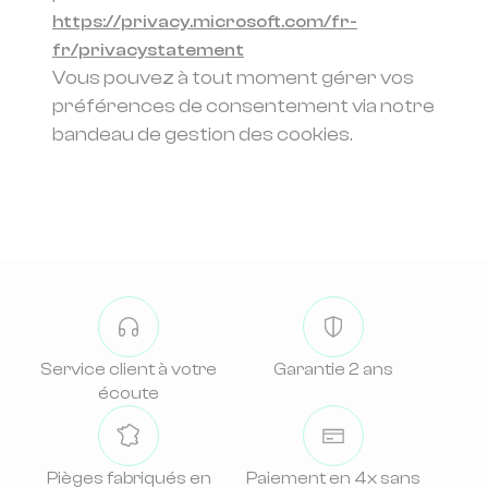
https://privacy.microsoft.com/fr-
fr/privacystatement
Vous pouvez à tout moment gérer vos
préférences de consentement via notre
bandeau de gestion des cookies.
Service client à votre
Garantie 2 ans
écoute
Pièges fabriqués en
Paiement en 4x sans