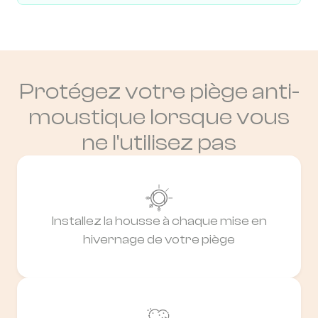
Protégez votre piège anti-
moustique lorsque vous
ne l'utilisez pas
Installez la housse à chaque mise en
hivernage de votre piège