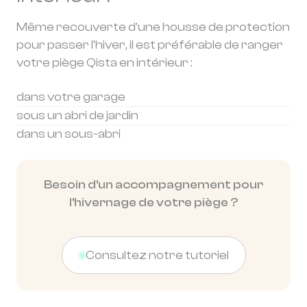
Même recouverte d'une housse de protection
pour passer l'hiver, il est préférable de ranger
votre piège Qista en intérieur :
dans votre garage
sous un abri de jardin
dans un sous-abri
Besoin d'un accompagnement pour
l'hivernage de votre piège ?
Consultez notre tutoriel