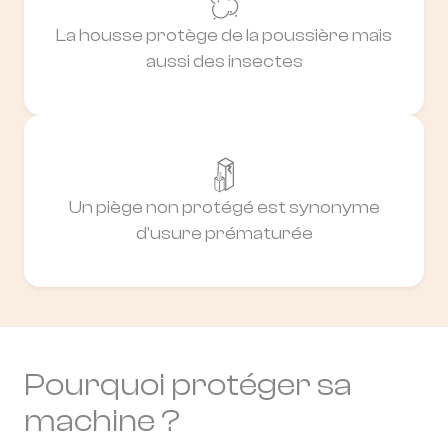
La housse protège de la poussière mais
aussi des insectes
Un piège non protégé est synonyme
d'usure prématurée
Pourquoi protéger sa
machine ?