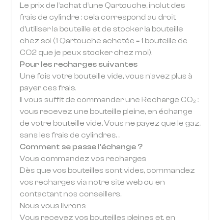
Le prix de l’achat d’une Qartouche, inclut des
frais de cylindre : cela correspond au droit
d’utiliser la bouteille et de stocker la bouteille
chez soi (1 Qartouche achetée = 1 bouteille de
CO2 que je peux stocker chez moi).
Pour les recharges suivantes
Une fois votre bouteille vide, vous n’avez plus à
payer ces frais.
Il vous suffit de commander une Recharge CO₂ :
vous recevez une bouteille pleine, en échange
de votre bouteille vide. Vous ne payez que le gaz,
sans les frais de cylindres. .
Comment se passe l’échange ?
Vous commandez vos recharges
Dès que vos bouteilles sont vides, commandez
vos recharges via notre site web ou en
contactant nos conseillers.
Nous vous livrons
Vous recevez vos bouteilles pleines et, en