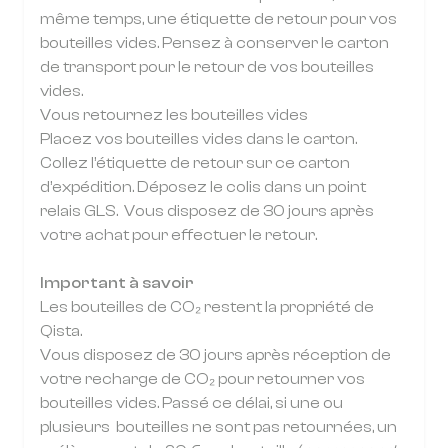
même temps, une étiquette de retour pour vos
bouteilles vides. Pensez à conserver le carton
de transport pour le retour de vos bouteilles
vides.
Vous retournez les bouteilles vides
Placez vos bouteilles vides dans le carton.
Collez l’étiquette de retour sur ce carton
d’expédition. Déposez le colis dans un point
relais GLS. Vous disposez de 30 jours après
votre achat pour effectuer le retour.
Important à savoir
Les bouteilles de CO₂ restent la propriété de
Qista.
Vous disposez de 30 jours après réception de
votre recharge de CO₂ pour retourner vos
bouteilles vides. Passé ce délai, si une ou
plusieurs bouteilles ne sont pas retournées, un