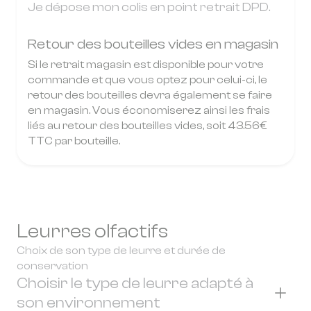
Je dépose mon colis en point retrait DPD.
Retour des bouteilles vides en magasin
Si le retrait magasin est disponible pour votre
commande et que vous optez pour celui-ci, le
retour des bouteilles devra également se faire
en magasin. Vous économiserez ainsi les frais
liés au retour des bouteilles vides, soit 43.56€
TTC par bouteille.
Leurres olfactifs
Choix de son type de leurre et durée de
conservation
Choisir le type de leurre adapté à
son environnement