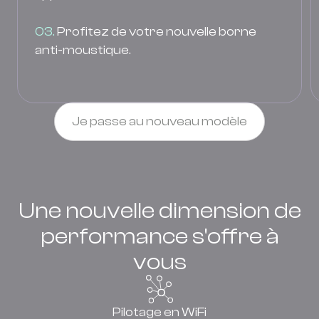
03.
Profitez de votre nouvelle borne
anti-moustique.
Je passe au nouveau modèle
Une nouvelle dimension de
performance s'offre à
vous
Pilotage en WiFi