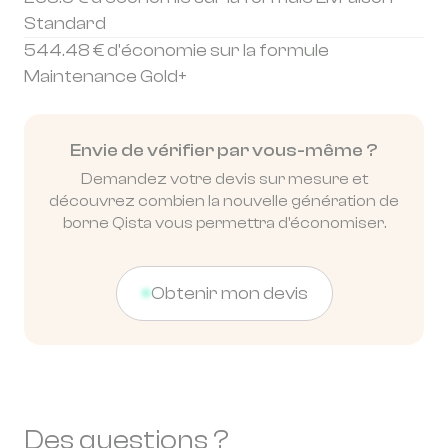
Standard
544.48 € d'économie sur la formule
Maintenance Gold+
Envie de vérifier par vous-même ?
Demandez votre devis sur mesure et
découvrez combien la nouvelle génération de
borne Qista vous permettra d'économiser.
Obtenir mon devis
Des questions ?