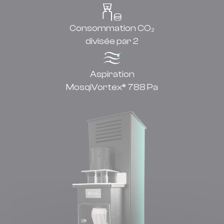
Consommation CO₂
divisée par 2
Aspiration
MosqiVortex® 788 Pa