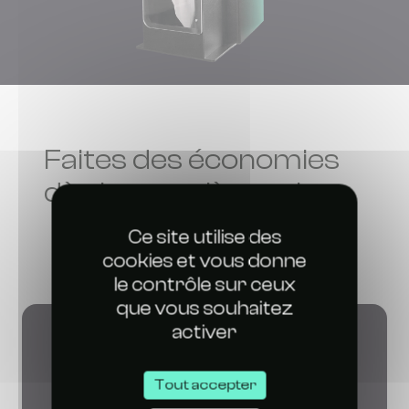
Faites des économies
dès la première saison
Ce site utilise des
cookies et vous donne
le contrôle sur ceux
que vous souhaitez
activer
Tout accepter