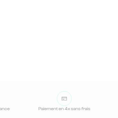
rance
Paiement en 4x sans frais