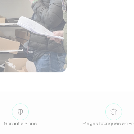
Garantie 2 ans
Pièges fabriqués en F