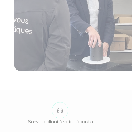
Service client à votre écoute