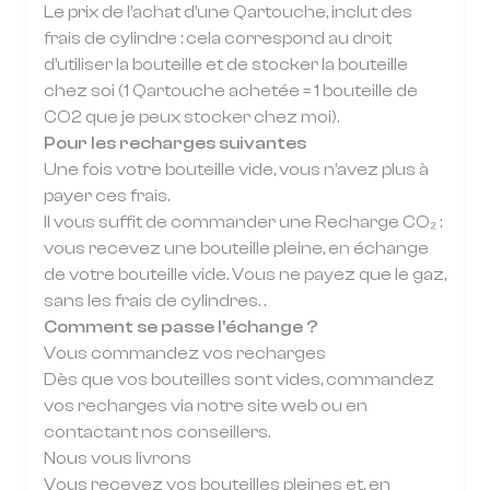
Le prix de l’achat d’une Qartouche, inclut des
frais de cylindre : cela correspond au droit
d’utiliser la bouteille et de stocker la bouteille
chez soi (1 Qartouche achetée = 1 bouteille de
CO2 que je peux stocker chez moi).
Pour les recharges suivantes
Une fois votre bouteille vide, vous n’avez plus à
payer ces frais.
Il vous suffit de commander une Recharge CO₂ :
vous recevez une bouteille pleine, en échange
de votre bouteille vide. Vous ne payez que le gaz,
sans les frais de cylindres. .
Comment se passe l’échange ?
Vous commandez vos recharges
Dès que vos bouteilles sont vides, commandez
vos recharges via notre site web ou en
contactant nos conseillers.
Nous vous livrons
Vous recevez vos bouteilles pleines et, en