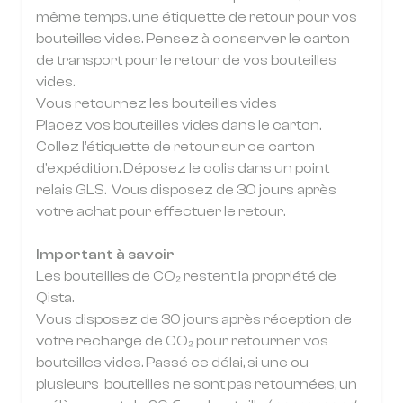
même temps, une étiquette de retour pour vos
bouteilles vides. Pensez à conserver le carton
de transport pour le retour de vos bouteilles
vides.
Vous retournez les bouteilles vides
Placez vos bouteilles vides dans le carton.
Collez l’étiquette de retour sur ce carton
d’expédition. Déposez le colis dans un point
relais GLS. Vous disposez de 30 jours après
votre achat pour effectuer le retour.
Important à savoir
Les bouteilles de CO₂ restent la propriété de
Qista.
Vous disposez de 30 jours après réception de
votre recharge de CO₂ pour retourner vos
bouteilles vides. Passé ce délai, si une ou
plusieurs bouteilles ne sont pas retournées, un