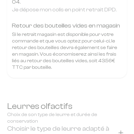
04.
Je dépose mon colis en point retrait DPD.
Retour des bouteilles vides en magasin
Si le retrait magasin est disponible pour votre
commande et que vous optez pour celui-ci, le
retour des bouteilles devra également se faire
en magasin. Vous économiserez ainsi les frais
liés au retour des bouteilles vides, soit 43.56€
TTC par bouteille.
Leurres olfactifs
Choix de son type de leurre et durée de
conservation
Choisir le type de leurre adapté à