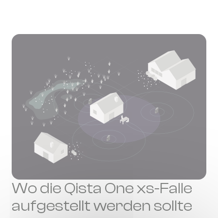
Wo die Qista One xs-Falle
aufgestellt werden sollte