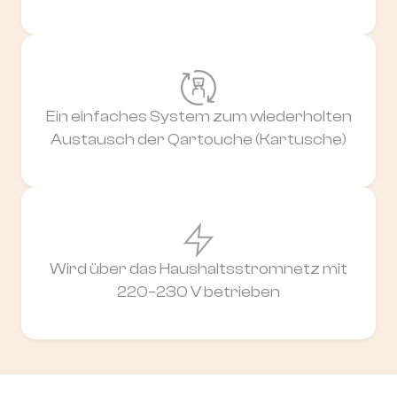
Ein einfaches System zum wiederholten
Austausch der Qartouche (Kartusche)
Wird über das Haushaltsstromnetz mit
220–230 V betrieben