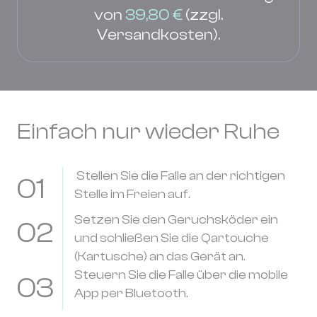
von
39,80 €
(zzgl.
Versandkosten).
Einfach nur wieder Ruhe
Stellen Sie die Falle an der richtigen
01
Stelle im Freien auf.
Setzen Sie den Geruchsköder ein
02
und schließen Sie die Qartouche
(Kartusche) an das Gerät an.
Steuern Sie die Falle über die mobile
03
App per Bluetooth.