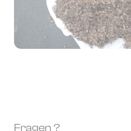
Fragen ?