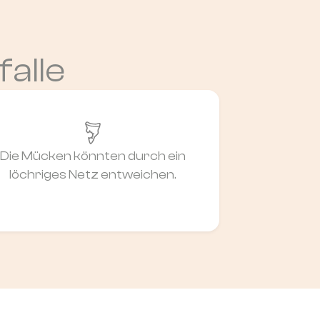
falle
Die Mücken könnten durch ein
löchriges Netz entweichen.