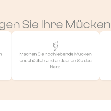
gen Sie Ihre Mücken
m
Machen Sie noch lebende Mücken
unschädlich und entleeren Sie das
Netz.