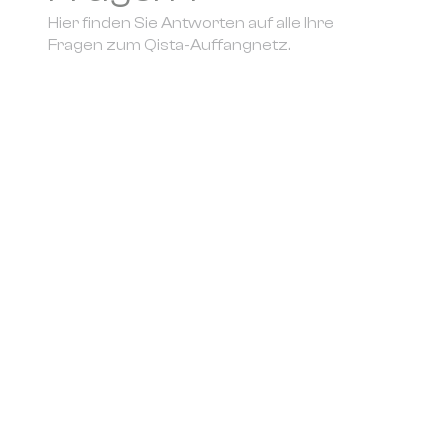
Hier finden Sie Antworten auf alle Ihre
Fragen zum Qista-Auffangnetz.