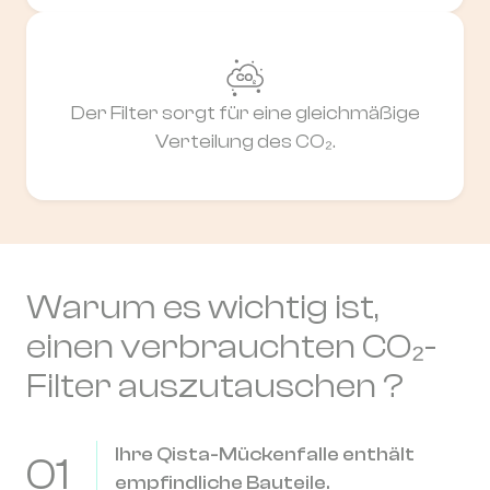
Der Filter sorgt für eine gleichmäßige
Verteilung des CO₂.
Warum es wichtig ist,
einen verbrauchten CO₂-
Filter auszutauschen ?
Ihre Qista-Mückenfalle enthält
01
empfindliche Bauteile.