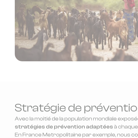
Stratégie de préventio
Avec la moitié de la population mondiale exposé
stratégies de prévention adaptées
à chaque
En France Metropolitaine par exemple, nous c