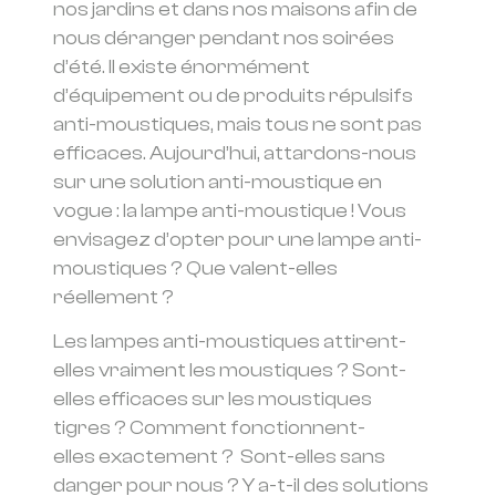
nos jardins et dans nos maisons afin de
nous déranger pendant nos soirées
d’été. Il existe énormément
d’équipement ou de produits répulsifs
anti-moustiques, mais tous ne sont pas
efficaces. Aujourd’hui, attardons-nous
sur une solution anti-moustique en
vogue : la lampe anti-moustique ! Vous
envisagez d’opter pour une lampe anti-
moustiques ? Que valent-elles
réellement ?
Les lampes anti-moustiques attirent-
elles vraiment les moustiques ? Sont-
elles efficaces sur les moustiques
tigres ? Comment fonctionnent-
elles exactement ? Sont-elles sans
danger pour nous ? Y a-t-il des solutions