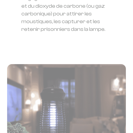
et du dioxyde de carbone (ou gaz
carbonique) pour attirer les
moustiques, les capturer et les
retenir prisonniers dans la lampe.