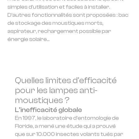
simples d’utilisation et faciles à installer.
D’autres fonctionnalités sont proposées : bac
de stockage des moustiques morts,
aspirateur, rechargement possible par
énergie solaire…
Quelles limites d'efficacité
pour les lampes anti-
moustiques ?
L’inefficacité globale
En 1997, le laboratoire d’entomologie de
Floride, a mené une étude qui a prouvé
que sur 10.000 insectes volants tués par