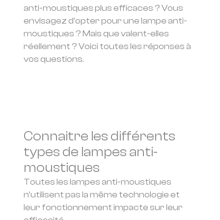
anti-moustiques plus efficaces ? Vous
envisagez d’opter pour une lampe anti-
moustiques ? Mais que valent-elles
réellement ? Voici toutes les réponses à
vos questions.
Connaitre les différents
types de lampes anti-
moustiques
Toutes les lampes anti-moustiques
n’utilisent pas la même technologie et
leur fonctionnement impacte sur leur