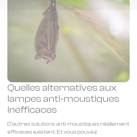
Quelles alternatives aux
lampes anti-moustiques
inefficaces
D’autres solutions anti-moustiques réellement
efficaces existent. Et vous pouvez