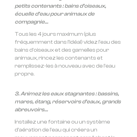
petits contenants : bains d’oiseaux,
écuelle d’eau pour animaux de
compagnie…
Tous les 4 jours maximum (plus
fréquemment dans l’idéal) videz l’eau des
bains d’oiseaux et des gamelles pour
animaux, rincez les contenants et
remplissez-les à nouveau avec de l’eau
propre.
3. Animez les eaux stagnantes : bassins,
mares, étang, réservoirs d’eaux, grands
abreuvoirs…
Installez une fontaine ou un système
d’aération de l’eau qui créera un