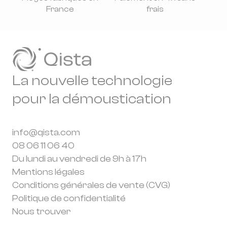
France
frais
La nouvelle technologie
pour la démoustication
info@qista.com
08 06 11 06 40
Du lundi au vendredi de 9h à 17h
Mentions légales
Conditions générales de vente (CVG)
Politique de confidentialité
Nous trouver