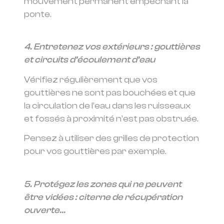
mouvement permanent empêchant la
ponte.
4. Entretenez vos extérieurs : gouttières
et circuits d’écoulement d’eau
Vérifiez régulièrement que vos
gouttières ne sont pas bouchées et que
la circulation de l’eau dans les ruisseaux
et fossés à proximité n’est pas obstruée.
Pensez à utiliser des grilles de protection
pour vos gouttières par exemple.
5. Protégez les zones qui ne peuvent
être vidées : citerne de récupération
ouverte…