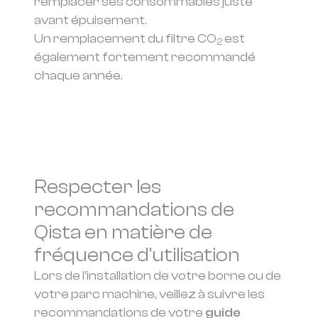
remplacer ses consommables juste
avant épuisement.
Un remplacement du filtre CO
est
2
également fortement recommandé
chaque année.
Respecter les
recommandations de
Qista en matière de
fréquence d'utilisation
Lors de l’installation de votre borne ou de
votre parc machine, veillez à suivre les
recommandations de votre
guide