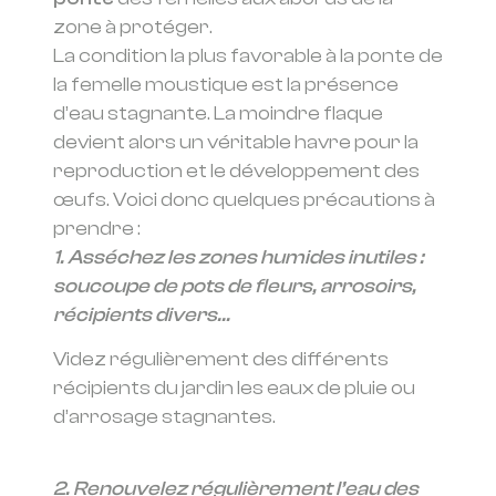
zone à protéger.
La condition la plus favorable à la ponte de
la femelle moustique est la présence
d’eau stagnante. La moindre flaque
devient alors un véritable havre pour la
reproduction et le développement des
œufs. Voici donc quelques précautions à
prendre :
1. Asséchez les zones humides inutiles :
soucoupe de pots de fleurs, arrosoirs,
récipients divers…
Videz régulièrement des différents
récipients du jardin les eaux de pluie ou
d’arrosage stagnantes.
2. Renouvelez régulièrement l’eau des