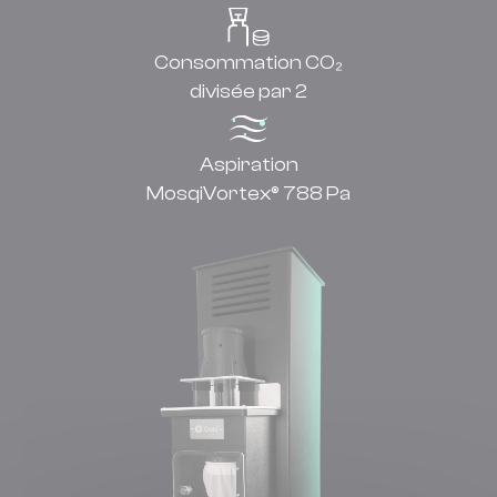
Consommation CO₂
divisée par 2
Aspiration
MosqiVortex® 788 Pa