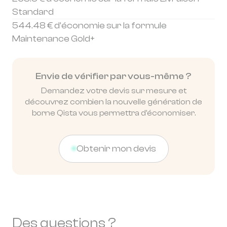
Standard
544.48 € d'économie sur la formule
Maintenance Gold+
Envie de vérifier par vous-même ?
Demandez votre devis sur mesure et
découvrez combien la nouvelle génération de
borne Qista vous permettra d'économiser.
Obtenir mon devis
Des questions ?