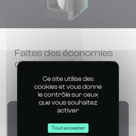
Faites des économies
dès la première saison
Ce site utilise des
cookies et vous donne
le contrôle sur ceux
que vous souhaitez
activer
Tout accepter