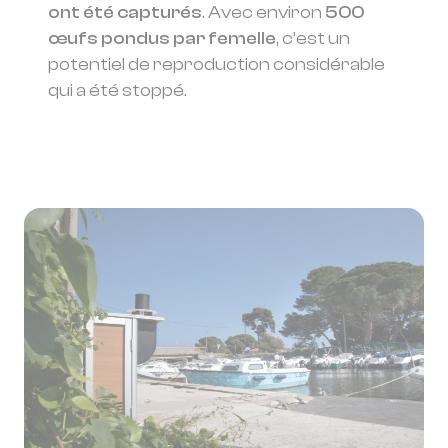
ont été capturés
. Avec environ
500
œufs pondus par femelle
, c’est un
potentiel de reproduction considérable
qui a été stoppé.