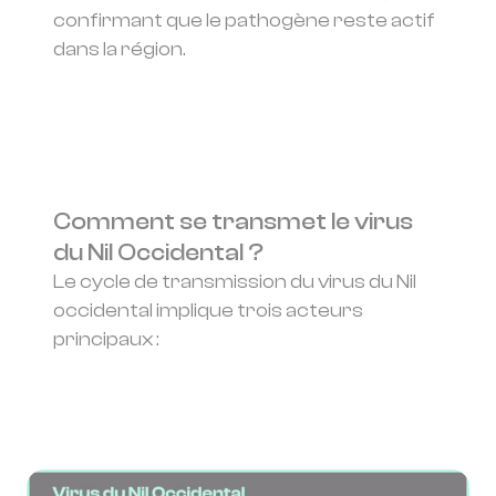
confirmant que le pathogène reste actif
dans la région.
Comment se transmet le virus
du Nil Occidental ?
Le cycle de transmission du virus du Nil
occidental implique trois acteurs
principaux :