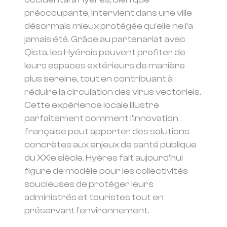
préoccupante, intervient dans une ville
désormais mieux protégée qu’elle ne l’a
jamais été. Grâce au partenariat avec
Qista, les Hyérois peuvent profiter de
leurs espaces extérieurs de manière
plus sereine, tout en contribuant à
réduire la circulation des virus vectoriels.
Cette expérience locale illustre
parfaitement comment l’innovation
française peut apporter des solutions
concrètes aux enjeux de santé publique
du XXIe siècle. Hyères fait aujourd’hui
figure de modèle pour les collectivités
soucieuses de protéger leurs
administrés et touristes tout en
préservant l’environnement.