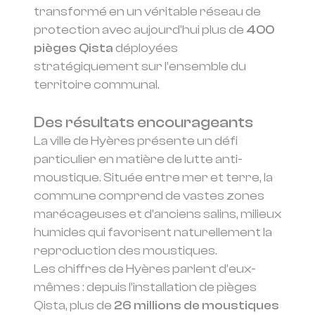
transformé en un véritable réseau de
protection avec aujourd’hui plus de
400
pièges Qista
déployées
stratégiquement sur l’ensemble du
territoire communal.
Des résultats encourageants
La ville de Hyères présente un défi
particulier en matière de lutte anti-
moustique. Située entre mer et terre, la
commune comprend de vastes zones
marécageuses et d’anciens salins, milieux
humides qui favorisent naturellement la
reproduction des moustiques.
Les chiffres de Hyères parlent d’eux-
mêmes : depuis l’installation de pièges
Qista, plus de
26 millions de moustiques