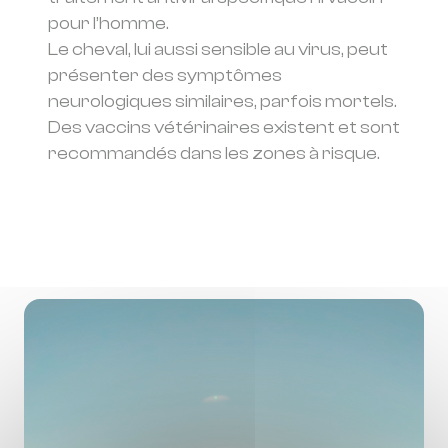
pour l’homme.
Le cheval, lui aussi sensible au virus, peut
présenter des symptômes
neurologiques similaires, parfois mortels.
Des vaccins vétérinaires existent et sont
recommandés dans les zones à risque.