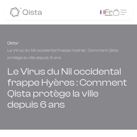
Panneau de gestion des cookies
Fr
Qista
/
Le Virus du Nil occidental frappe Hyères : Comment Qista
protège la ville depuis 6 ans
Le Virus du Nil occidental
frappe Hyères : Comment
Qista protège la ville
depuis 6 ans