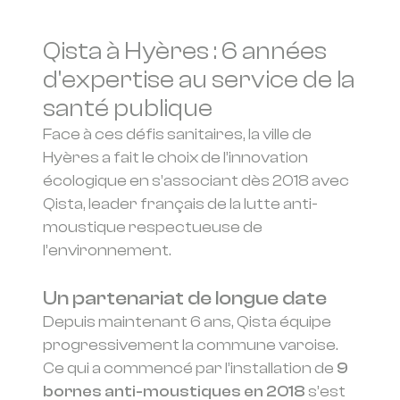
Qista à Hyères : 6 années
d'expertise au service de la
santé publique
Face à ces défis sanitaires, la ville de
Hyères a fait le choix de l’innovation
écologique en s’associant dès 2018 avec
Qista, leader français de la lutte anti-
moustique respectueuse de
l’environnement.
Un partenariat de longue date
Depuis maintenant 6 ans, Qista équipe
progressivement la commune varoise.
Ce qui a commencé par l’installation de
9
bornes anti-moustiques en 2018
s’est