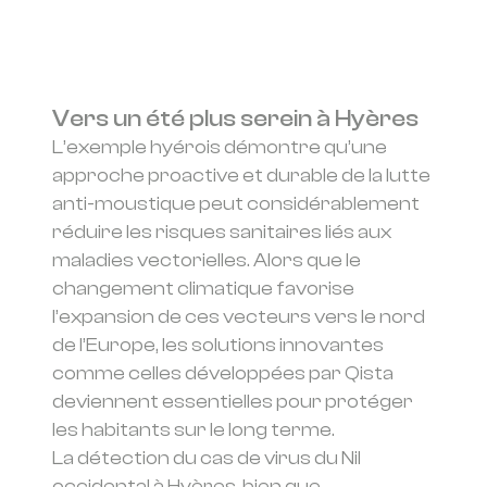
Vers un été plus serein à Hyères
L’exemple hyérois démontre qu’une
approche proactive et durable de la lutte
anti-moustique peut considérablement
réduire les risques sanitaires liés aux
maladies vectorielles. Alors que le
changement climatique favorise
l’expansion de ces vecteurs vers le nord
de l’Europe, les solutions innovantes
comme celles développées par Qista
deviennent essentielles pour protéger
les habitants sur le long terme.
La détection du cas de virus du Nil
occidental à Hyères, bien que