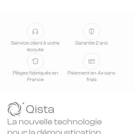
Service client à votre
Garantie 2 ans
écoute
Pièges fabriqués en
Paiement en 4x sans
France
frais
La nouvelle technologie
pour la démoustication