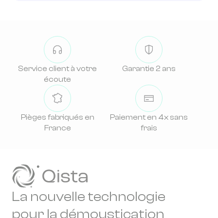
Service client à votre
Garantie 2 ans
écoute
Pièges fabriqués en
Paiement en 4x sans
France
frais
La nouvelle technologie
pour la démoustication