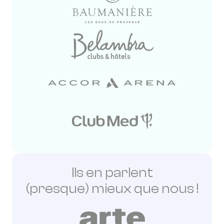
Ils en parlent
(presque) mieux que nous !