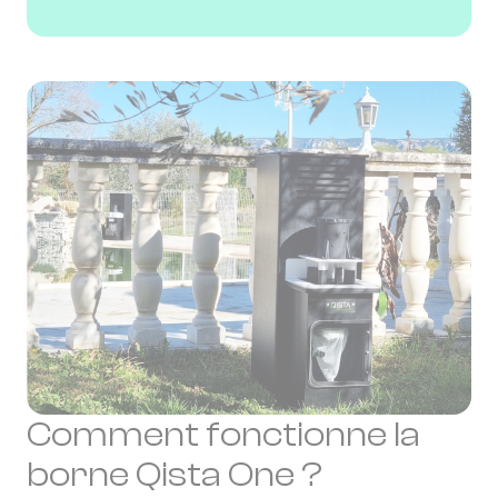
Comment fonctionne la
borne Qista One ?