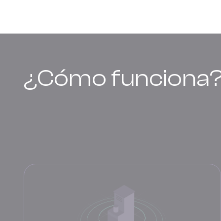
¿Cómo funciona