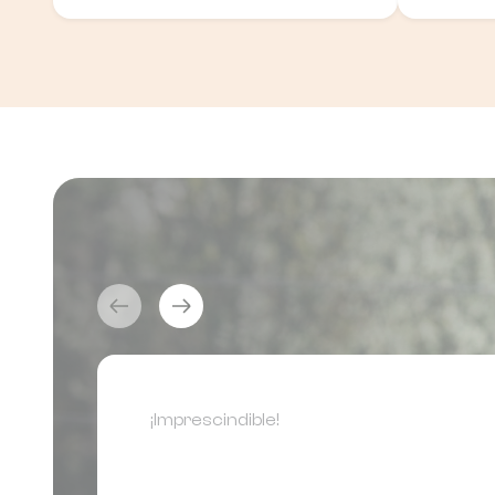
¡Imprescindible!