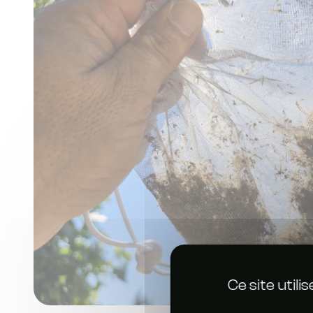
Ce site util