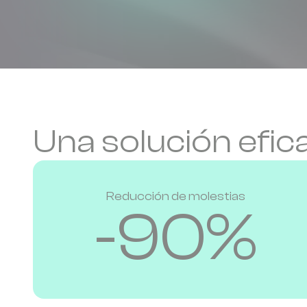
Una solución efic
Reducción de molestias
-90%