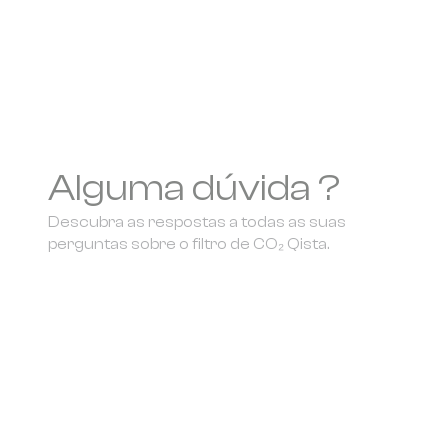
Alguma dúvida ?
Descubra as respostas a todas as suas
perguntas sobre o filtro de CO₂ Qista.