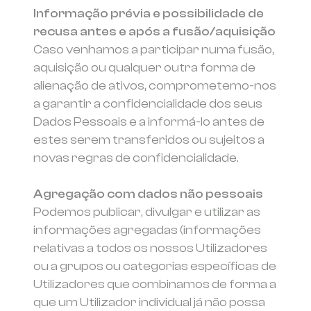
Informação prévia e possibilidade de
recusa antes e após a fusão/aquisição
Caso venhamos a participar numa fusão,
aquisição ou qualquer outra forma de
alienação de ativos, comprometemo-nos
a garantir a confidencialidade dos seus
Dados Pessoais e a informá-lo antes de
estes serem transferidos ou sujeitos a
novas regras de confidencialidade.
Agregação com dados não pessoais
Podemos publicar, divulgar e utilizar as
informações agregadas (informações
relativas a todos os nossos Utilizadores
ou a grupos ou categorias específicas de
Utilizadores que combinamos de forma a
que um Utilizador individual já não possa