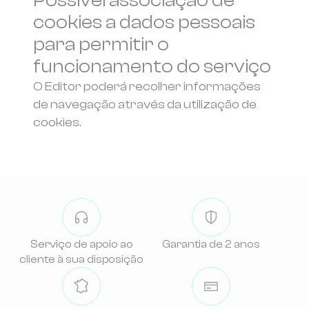
Possível associação de
cookies a dados pessoais
para permitir o
funcionamento do serviço
O Editor poderá recolher informações
de navegação através da utilização de
cookies.
Serviço de apoio ao
Garantia de 2 anos
cliente à sua disposição