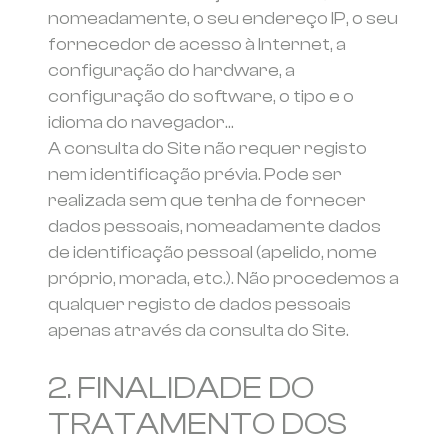
nomeadamente, o seu endereço IP, o seu
fornecedor de acesso à Internet, a
configuração do hardware, a
configuração do software, o tipo e o
idioma do navegador…
A consulta do Site não requer registo
nem identificação prévia. Pode ser
realizada sem que tenha de fornecer
dados pessoais, nomeadamente dados
de identificação pessoal (apelido, nome
próprio, morada, etc.). Não procedemos a
qualquer registo de dados pessoais
apenas através da consulta do Site.
2. FINALIDADE DO
TRATAMENTO DOS