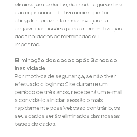
eliminação de dados, de modo a garantir a
sua supressão efetiva assim que for
atingido o prazo de conservação ou
arquivo necessário para a concretização
das finalidades determinadas ou
impostas.
Eliminação dos dados após 3 anos de
inatividade
Por motivos de segurança, se não tiver
efetuado o login no Site durante um
período de três anos, receberá um e-mail
a convidá-lo a iniciar sessão o mais
rapidamente possível; caso contrário, os
seus dados serão eliminados das nossas
bases de dados.