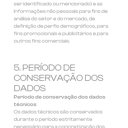
ser identificado ou mencionado) e as
informações não pessoais para fins de
análise do setor e do mercado, de
definição de perfis demográficos, para
fins promocionais e publicitários e para
outros fins comerciais.
5. PERÍODO DE
CONSERVAÇÃO DOS
DADOS
Período de conservação dos dados
técnicos
Os dados técnicos são conservados
durante o período estritamente
necessário para a concretização dos