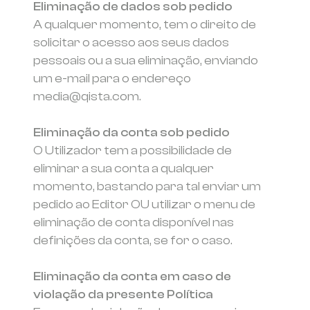
Eliminação de dados sob pedido
A qualquer momento, tem o direito de
solicitar o acesso aos seus dados
pessoais ou a sua eliminação, enviando
um e-mail para o endereço
media@qista.com.
Eliminação da conta sob pedido
O Utilizador tem a possibilidade de
eliminar a sua conta a qualquer
momento, bastando para tal enviar um
pedido ao Editor OU utilizar o menu de
eliminação de conta disponível nas
definições da conta, se for o caso.
Eliminação da conta em caso de
violação da presente Política