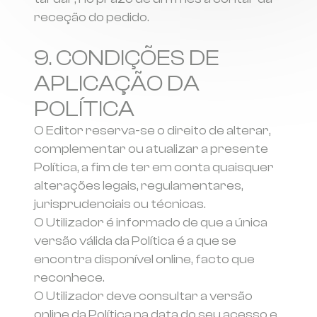
receção do pedido.
9. CONDIÇÕES DE
APLICAÇÃO DA
POLÍTICA
O Editor reserva-se o direito de alterar,
complementar ou atualizar a presente
Política, a fim de ter em conta quaisquer
alterações legais, regulamentares,
jurisprudenciais ou técnicas.
O Utilizador é informado de que a única
versão válida da Política é a que se
encontra disponível online, facto que
reconhece.
O Utilizador deve consultar a versão
online da Política na data do seu acesso e