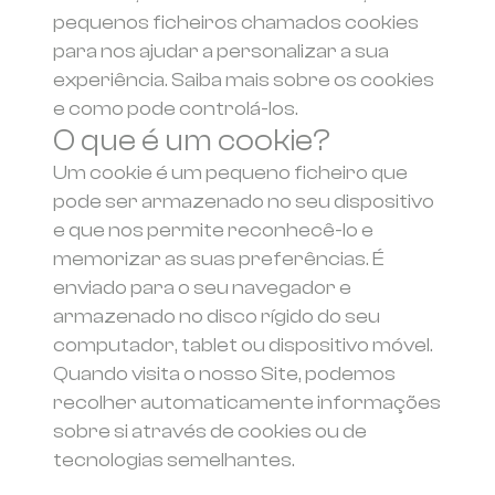
pequenos ficheiros chamados cookies
para nos ajudar a personalizar a sua
experiência. Saiba mais sobre os cookies
e como pode controlá-los.
O que é um cookie?
Um cookie é um pequeno ficheiro que
pode ser armazenado no seu dispositivo
e que nos permite reconhecê-lo e
memorizar as suas preferências. É
enviado para o seu navegador e
armazenado no disco rígido do seu
computador, tablet ou dispositivo móvel.
Quando visita o nosso Site, podemos
recolher automaticamente informações
sobre si através de cookies ou de
tecnologias semelhantes.