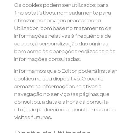
Os cookies podem ser utilizados para
fins estatísticos, nomeadamente para
otimizar os serviços prestados ao
Utilizador, com base no tratamento de
informações relativas à frequência de
acesso, à personalização das páginas,
bem como às operações realizadas e às
informações consultadas.
Informamos que o Editor poderá instalar
cookies no seu dispositivo. O cookie
armazena informações relativas à
navegação no serviço (as páginas que
consultou, a data e a hora da consulta,
etc.) que poderemos consultar nas suas
visitas futuras.