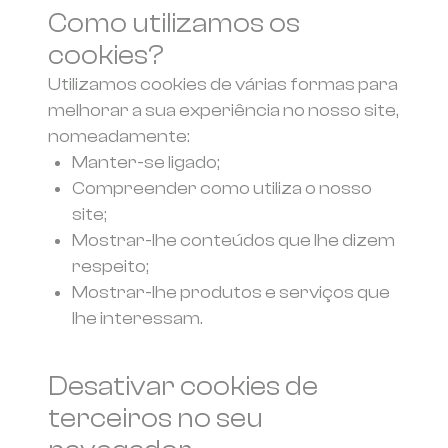
Como utilizamos os
cookies?
Utilizamos cookies de várias formas para
melhorar a sua experiência no nosso site,
nomeadamente:
Manter-se ligado;
Compreender como utiliza o nosso
site;
Mostrar-lhe conteúdos que lhe dizem
respeito;
Mostrar-lhe produtos e serviços que
lhe interessam.
Desativar cookies de
terceiros no seu