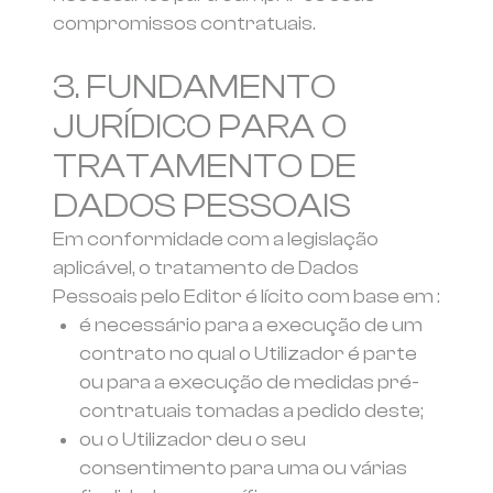
compromissos contratuais.
3. FUNDAMENTO
JURÍDICO PARA O
TRATAMENTO DE
DADOS PESSOAIS
Em conformidade com a legislação
aplicável, o tratamento de Dados
Pessoais pelo Editor é lícito com base em :
é necessário para a execução de um
contrato no qual o Utilizador é parte
ou para a execução de medidas pré-
contratuais tomadas a pedido deste;
ou o Utilizador deu o seu
consentimento para uma ou várias