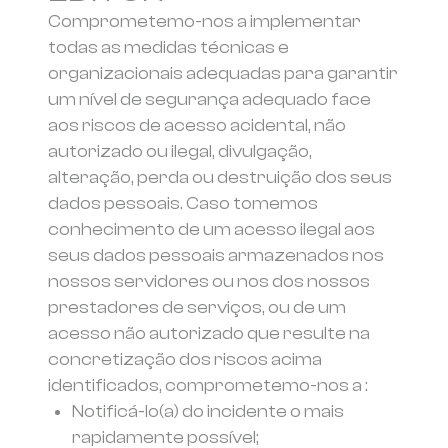
Comprometemo-nos a implementar
todas as medidas técnicas e
organizacionais adequadas para garantir
um nível de segurança adequado face
aos riscos de acesso acidental, não
autorizado ou ilegal, divulgação,
alteração, perda ou destruição dos seus
dados pessoais. Caso tomemos
conhecimento de um acesso ilegal aos
seus dados pessoais armazenados nos
nossos servidores ou nos dos nossos
prestadores de serviços, ou de um
acesso não autorizado que resulte na
concretização dos riscos acima
identificados, comprometemo-nos a :
Notificá-lo(a) do incidente o mais
rapidamente possível;