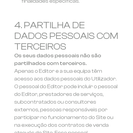
finalidades específicas.
4. PARTILHA DE
DADOS PESSOAIS COM
TERCEIROS
Os seus dados pessoais não são
partilhados com terceiros.
Apenas o Editor e a sua equipa têm
acesso aos dados pessoais do Utilizador.
O pessoal do Editor pode incluir o pessoal
do Editor, prestadores de serviços,
subcontratados ou consultores
externos, pessoas responsáveis por
participar no funcionamento do Site ou
na execução dos contratos de venda
através do Site. Esse pessoal,