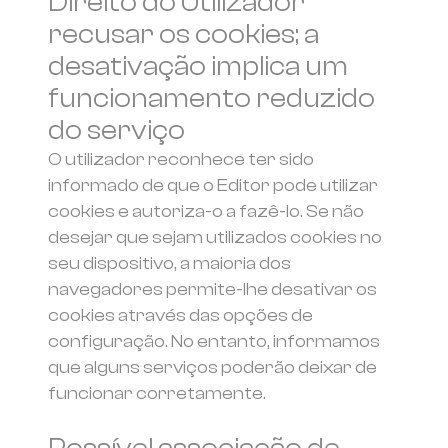
Direito do Utilizador
recusar os cookies; a
desativação implica um
funcionamento reduzido
do serviço
O utilizador reconhece ter sido
informado de que o Editor pode utilizar
cookies e autoriza-o a fazê-lo. Se não
desejar que sejam utilizados cookies no
seu dispositivo, a maioria dos
navegadores permite-lhe desativar os
cookies através das opções de
configuração. No entanto, informamos
que alguns serviços poderão deixar de
funcionar corretamente.