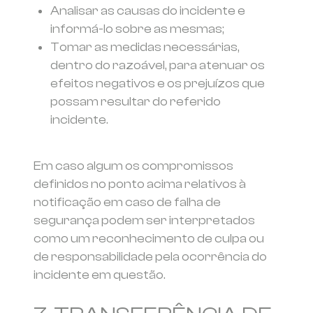
Analisar as causas do incidente e
informá-lo sobre as mesmas;
Tomar as medidas necessárias,
dentro do razoável, para atenuar os
efeitos negativos e os prejuízos que
possam resultar do referido
incidente.
Em caso algum os compromissos
definidos no ponto acima relativos à
notificação em caso de falha de
segurança podem ser interpretados
como um reconhecimento de culpa ou
de responsabilidade pela ocorrência do
incidente em questão.