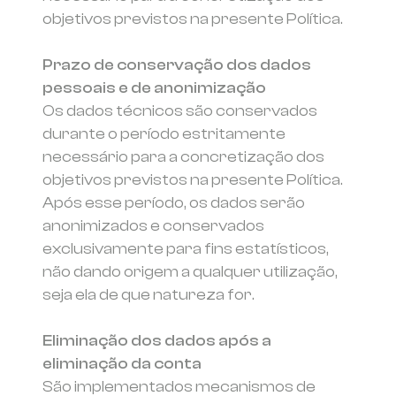
objetivos previstos na presente Política.
Prazo de conservação dos dados
pessoais e de anonimização
Os dados técnicos são conservados
durante o período estritamente
necessário para a concretização dos
objetivos previstos na presente Política.
Após esse período, os dados serão
anonimizados e conservados
exclusivamente para fins estatísticos,
não dando origem a qualquer utilização,
seja ela de que natureza for.
Eliminação dos dados após a
eliminação da conta
São implementados mecanismos de