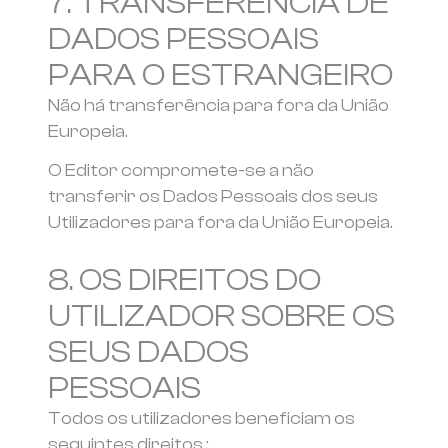
7. TRANSFERÊNCIA DE
DADOS PESSOAIS
PARA O ESTRANGEIRO
Não há transferência para fora da União
Europeia.
O Editor compromete-se a não
transferir os Dados Pessoais dos seus
Utilizadores para fora da União Europeia.
8. OS DIREITOS DO
UTILIZADOR SOBRE OS
SEUS DADOS
PESSOAIS
Todos os utilizadores beneficiam os
seguintes direitos :