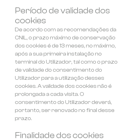
Período de validade dos
cookies
De acordo com as recomendações da
CNIL, o prazo máximo de conservação
dos cookies é de 13 meses, no máximo,
após a sua primeira instalação no
terminal do Utilizador, tal como o prazo
de validade do consentimento do
Utilizador para a utilização desses
cookies. A validade dos cookies não é
prolongada a cada visita. O
consentimento do Utilizador deverá,
portanto, ser renovado no final desse
prazo.
Finalidade dos cookies