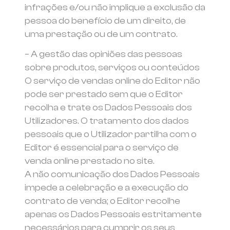
infrações e/ou não implique a exclusão da
pessoa do benefício de um direito, de
uma prestação ou de um contrato.
– A gestão das opiniões das pessoas
sobre produtos, serviços ou conteúdos
O serviço de vendas online do Editor não
pode ser prestado sem que o Editor
recolha e trate os Dados Pessoais dos
Utilizadores. O tratamento dos dados
pessoais que o Utilizador partilha com o
Editor é essencial para o serviço de
venda online prestado no site.
A não comunicação dos Dados Pessoais
impede a celebração e a execução do
contrato de venda; o Editor recolhe
apenas os Dados Pessoais estritamente
necessários para cumprir os seus