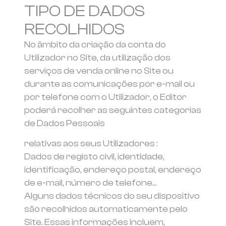
TIPO DE DADOS
RECOLHIDOS
No âmbito da criação da conta do
Utilizador no Site, da utilização dos
serviços de venda online no Site ou
durante as comunicações por e-mail ou
por telefone com o Utilizador, o Editor
poderá recolher as seguintes categorias
de Dados Pessoais
relativas aos seus Utilizadores :
Dados de registo civil, identidade,
identificação, endereço postal, endereço
de e-mail, número de telefone…
Alguns dados técnicos do seu dispositivo
são recolhidos automaticamente pelo
Site. Essas informações incluem,