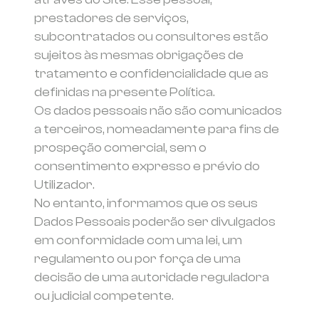
prestadores de serviços,
subcontratados ou consultores estão
sujeitos às mesmas obrigações de
tratamento e confidencialidade que as
definidas na presente Política.
Os dados pessoais não são comunicados
a terceiros, nomeadamente para fins de
prospeção comercial, sem o
consentimento expresso e prévio do
Utilizador.
No entanto, informamos que os seus
Dados Pessoais poderão ser divulgados
em conformidade com uma lei, um
regulamento ou por força de uma
decisão de uma autoridade reguladora
ou judicial competente.