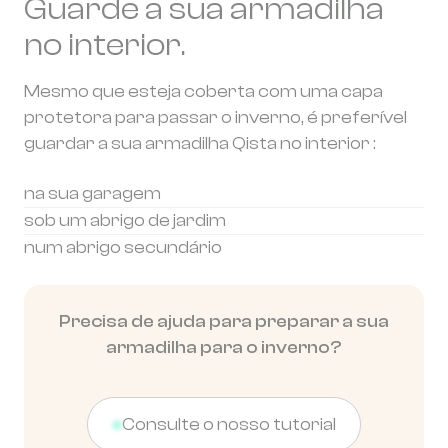
Guarde a sua armadilha
no interior.
Mesmo que esteja coberta com uma capa
protetora para passar o inverno, é preferível
guardar a sua armadilha Qista no interior :
na sua garagem
sob um abrigo de jardim
num abrigo secundário
Precisa de ajuda para preparar a sua
armadilha para o inverno?
Consulte o nosso tutorial