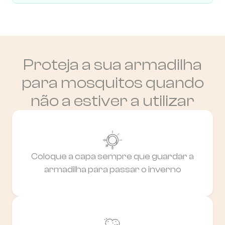
Proteja a sua armadilha
para mosquitos quando
não a estiver a utilizar
Coloque a capa sempre que guardar a
armadilha para passar o inverno