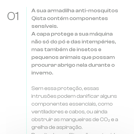
A sua armadilha anti-mosquitos
01
Qista contém componentes
sensíveis.
A capa protege a sua máquina
não só do pó e das intempéries,
mas também de insetos e
pequenos animais que possam
procurar abrigo nela durante o
inverno.
Sem essa proteção, essas
intrusões podem danificar alguns
componentes essenciais, como
ventiladores e cabos, ou ainda
obstruir as mangueiras de CO₂ e a
grelha de aspiração.