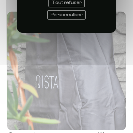
Tout refuser
Personnaliser