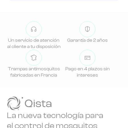
Un servicio de atención
Garantía de 2 años
al cliente a tu disposición
Trampas antimosquitos
Pago en 4 plazos sin
fabricadas en Francia
intereses
La nueva tecnología para
el control de mosquitos