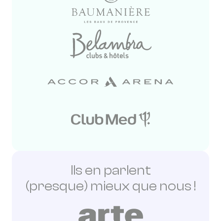
Ils en parlent
(presque) mieux que nous !