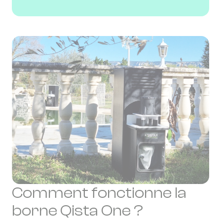
Comment fonctionne la
borne Qista One ?