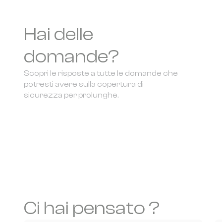
Hai delle
domande?
Scopri le risposte a tutte le domande che
potresti avere sulla copertura di
sicurezza per prolunghe.
Ci hai pensato ?