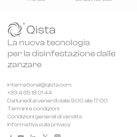
La nuova tecnologia
per la disinfestazione dalle
zanzare
international@qista.com
+33 4 65 18 01 44
Dal lunedì al venerdì dalle 9:00 alle 17:00
Termini e condizioni
Condizioni generali di vendita
Informativa sulla privacy