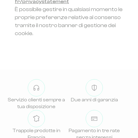
fr/privacystatement
È possibile gestire in qualsiasi momento le
proprie preferenze relative al consenso
tramite il nostro banner di gestione dei
cookie.
Servizio clienti sempre a
Due anni di garanzia
tua disposizione
Trappole prodotte in
Pagamento in tre rate
Francia
senza interessi