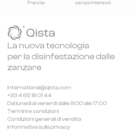
Francia
senza interessi
La nuova tecnologia
per la disinfestazione dalle
zanzare
international@qista.com
+33 4 65 18 01 44
Dal lunedì al venerdì dalle 9:00 alle 17:00
Termini e condizioni
Condizioni generali di vendita
Informativa sulla privacy