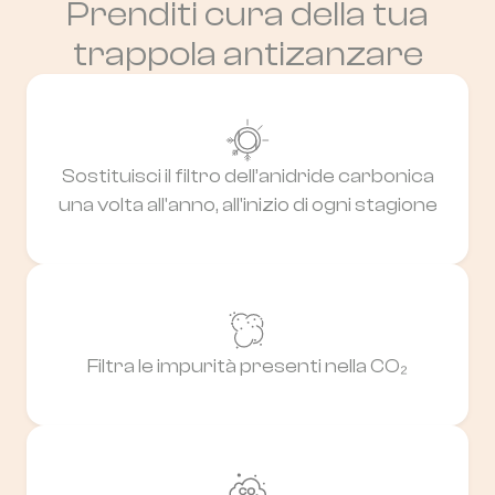
Prenditi cura della tua
trappola antizanzare
Sostituisci il filtro dell’anidride carbonica
una volta all'anno, all'inizio di ogni stagione
Filtra le impurità presenti nella CO₂