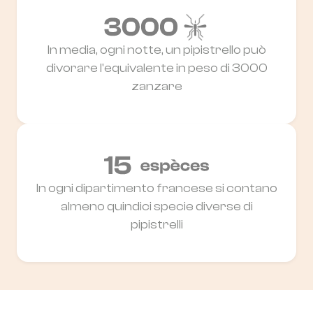
In media, ogni notte, un pipistrello può
divorare l'equivalente in peso di 3000
zanzare
In ogni dipartimento francese si contano
almeno quindici specie diverse di
pipistrelli