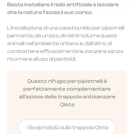
Basta installare il nido artificiale e lasciare
che la natura faccia il suo corso.
L'installazione di una casetta nido per pipistrelli
permette, da un lato, di reintrodurre questi
animali nell'ambiente urbano e, dall'altro, di
combattere efficacemente le zanzare senza
ricorrere all'uso di pesticidi.
Questo rifugio per pipistrelli è
perfettamente complementare
all'azione della trappola antizanzare
Qista
Scopri di più sulla trappola Qista