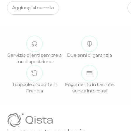
Aggiungi al carrello
Servizio clienti sempre a
Due anni di garanzia
tua disposizione
Trappole prodotte in
Pagamento in tre rate
Francia
senza interessi