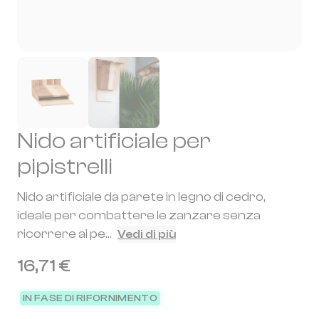
Nido artificiale per
pipistrelli
Nido artificiale da parete in legno di cedro,
ideale per combattere le zanzare senza
ricorrere ai pe...
Vedi di più
16,71 €
IN FASE DI RIFORNIMENTO