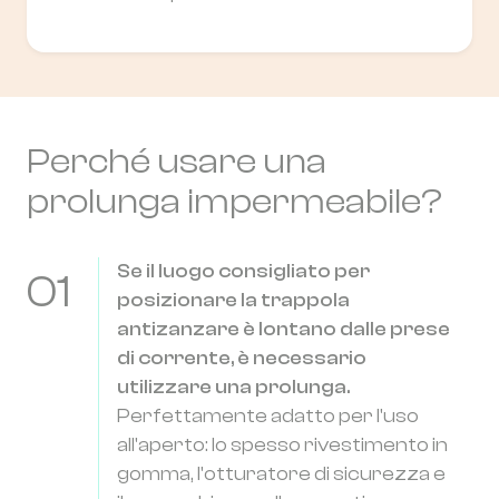
Perché usare una
prolunga impermeabile?
Se il luogo consigliato per
01
posizionare la trappola
antizanzare è lontano dalle prese
di corrente, è necessario
utilizzare una prolunga.
Perfettamente adatto per l'uso
all'aperto: lo spesso rivestimento in
gomma, l'otturatore di sicurezza e