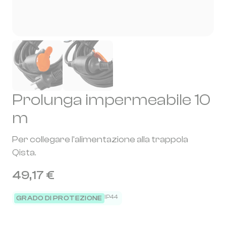
Prolunga impermeabile 10
m
Per collegare l'alimentazione alla trappola
Qista.
49,17 €
IP44
GRADO DI PROTEZIONE