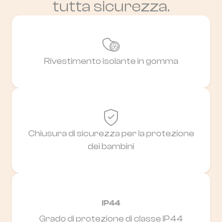
tutta sicurezza.
Rivestimento isolante in gomma
Chiusura di sicurezza per la protezione
dei bambini
Grado di protezione di classe IP44