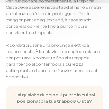
Per funzionare correttamente, la trappola
Qista deve essere installata ad almeno 8 metri
di distanza dall'area da proteggere. Per la
maggior parte degli impianti, è necessario
portare la corrente fino al punto in cui è
posizionata la trappola.
Ricordati di usare una prolunga elettrica
impermeabile. È la soluzione semplice e sicura
per portare la corrente fino alla trappola,
garantendo al contempo la sicurezza
dell’impianto e il corretto funzionamento del
dispositivo.
Hai qualche dubbio sul punto in cui hai
posizionato la tua trappola Qista?