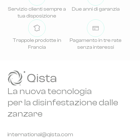
Servizio clienti sempre a
Due anni di garanzia
tua disposizione
Trappole prodotte in
Pagamento in tre rate
Francia
senza interessi
La nuova tecnologia
per la disinfestazione dalle
zanzare
international@qista.com